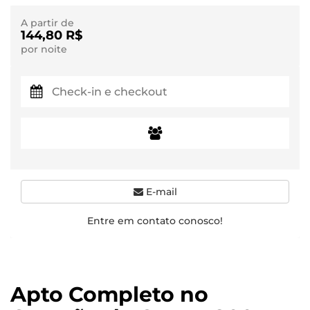
A partir de
144,80 R$
por noite
E-mail
Entre em contato conosco!
Apto Completo no