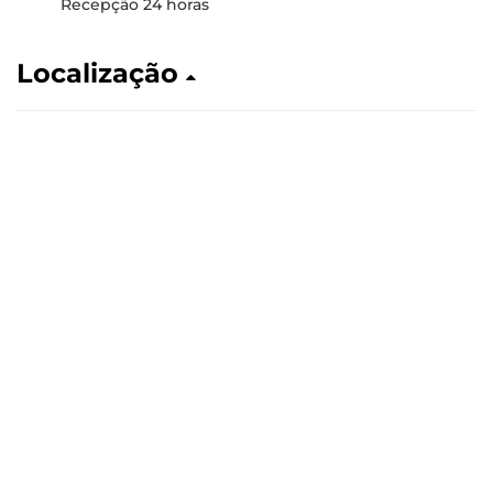
Recepção 24 horas
Localização