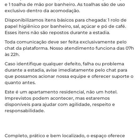
e 1 toalha de mão por banheiro. As toalhas são de uso
exclusivo dentro da acomodação.
Disponibilizamos itens básicos para chegada: 1 rolo de
papel higiênico por banheiro, sal, açúcar e pó de café.
Esses itens não são repostos durante a estadia.
Toda comunicação deve ser feita exclusivamente pelo
chat da plataforma. Nosso atendimento funciona das 07h
às 22h.
Caso identifique qualquer defeito, falha ou problema
durante a estadia, avise imediatamente pelo chat para
que possamos acionar nossa equipe e oferecer suporte o
quanto antes.
Este é um apartamento residencial, não um hotel.
Imprevistos podem acontecer, mas estaremos
disponíveis para ajudar com agilidade, respeito e
responsabilidade.
Completo, prático e bem localizado, o espaço oferece