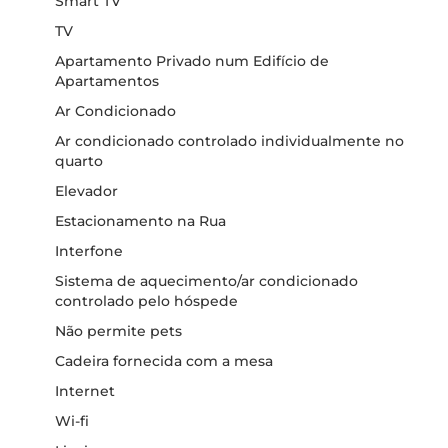
Smart TV
TV
Apartamento Privado num Edifício de
Apartamentos
Ar Condicionado
Ar condicionado controlado individualmente no
quarto
Elevador
Estacionamento na Rua
Interfone
Sistema de aquecimento/ar condicionado
controlado pelo hóspede
Não permite pets
Cadeira fornecida com a mesa
Internet
Wi-fi