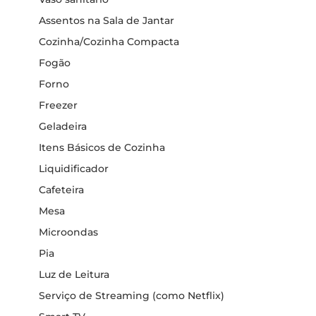
Assentos na Sala de Jantar
Cozinha/Cozinha Compacta
Fogão
Forno
Freezer
Geladeira
Itens Básicos de Cozinha
Liquidificador
Cafeteira
Mesa
Microondas
Pia
Luz de Leitura
Serviço de Streaming (como Netflix)