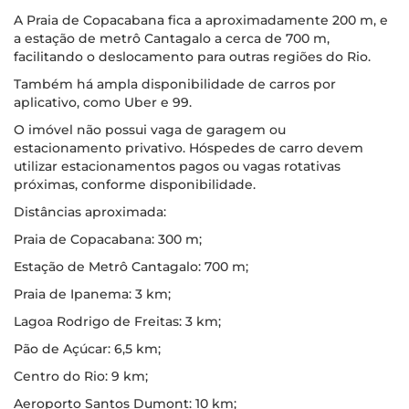
A Praia de Copacabana fica a aproximadamente 200 m, e
a estação de metrô Cantagalo a cerca de 700 m,
facilitando o deslocamento para outras regiões do Rio.
Também há ampla disponibilidade de carros por
aplicativo, como Uber e 99.
O imóvel não possui vaga de garagem ou
estacionamento privativo. Hóspedes de carro devem
utilizar estacionamentos pagos ou vagas rotativas
próximas, conforme disponibilidade.
Distâncias aproximada:
Praia de Copacabana: 300 m;
Estação de Metrô Cantagalo: 700 m;
Praia de Ipanema: 3 km;
Lagoa Rodrigo de Freitas: 3 km;
Pão de Açúcar: 6,5 km;
Centro do Rio: 9 km;
Aeroporto Santos Dumont: 10 km;