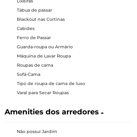
Lixeiras
Tábua de passar
Blackout nas Cortinas
Cabides
Ferro de Passar
Guarda-roupa ou Armário
Máquina de Lavar Roupa
Roupas de cama
Sofá-Cama
Tipo de roupa de cama de luxo
Varal para Secar Roupas
Amenities dos arredores
Não possui Jardim