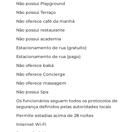
Não possui Playground
Não possui Terraço
Não oferece café da manhã
Não possui restaurante
Não possui academia
Estacionamento de rua (gratuito)
Estacionamento de rua (pago)
Não oferece babá
Não oferece Concierge
Não oferece massagem
Não possui Spa
Os funcionários seguem todos os protocolos de
segurança definidos pelas autoridades locais
Permite estadias acima de 28 noites
Internet Wi-Fi