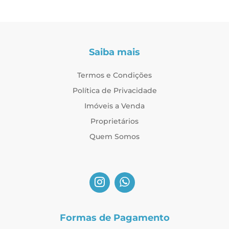
Saiba mais
Termos e Condições
Política de Privacidade
Imóveis a Venda
Proprietários
Quem Somos
Formas de Pagamento