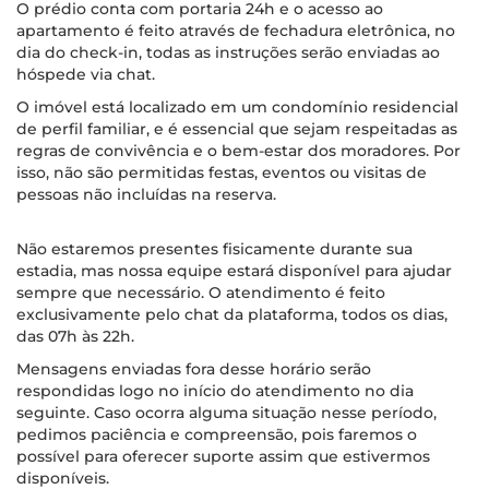
O prédio conta com portaria 24h e o acesso ao
apartamento é feito através de fechadura eletrônica, no
dia do check-in, todas as instruções serão enviadas ao
hóspede via chat.
O imóvel está localizado em um condomínio residencial
de perfil familiar, e é essencial que sejam respeitadas as
regras de convivência e o bem-estar dos moradores. Por
isso, não são permitidas festas, eventos ou visitas de
pessoas não incluídas na reserva.
Não estaremos presentes fisicamente durante sua
estadia, mas nossa equipe estará disponível para ajudar
sempre que necessário. O atendimento é feito
exclusivamente pelo chat da plataforma, todos os dias,
das 07h às 22h.
Mensagens enviadas fora desse horário serão
respondidas logo no início do atendimento no dia
seguinte. Caso ocorra alguma situação nesse período,
pedimos paciência e compreensão, pois faremos o
possível para oferecer suporte assim que estivermos
disponíveis.