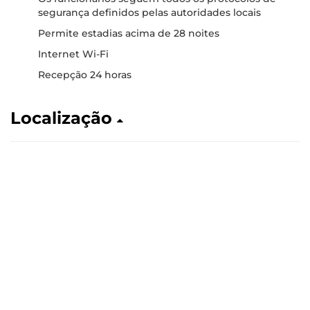
segurança definidos pelas autoridades locais
Permite estadias acima de 28 noites
Internet Wi-Fi
Recepção 24 horas
Localização