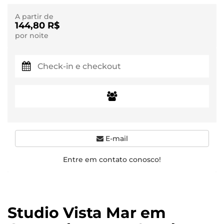
A partir de
144,80 R$
por noite
E-mail
Entre em contato conosco!
Studio Vista Mar em