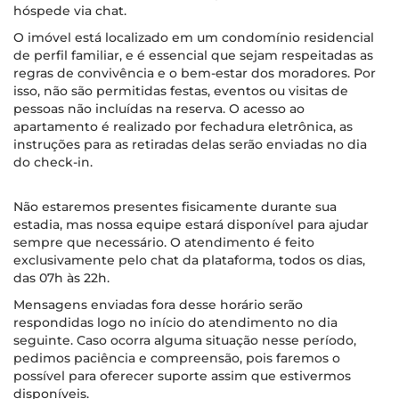
hóspede via chat.
O imóvel está localizado em um condomínio residencial
de perfil familiar, e é essencial que sejam respeitadas as
regras de convivência e o bem-estar dos moradores. Por
isso, não são permitidas festas, eventos ou visitas de
pessoas não incluídas na reserva. O acesso ao
apartamento é realizado por fechadura eletrônica, as
instruções para as retiradas delas serão enviadas no dia
do check-in.
Não estaremos presentes fisicamente durante sua
estadia, mas nossa equipe estará disponível para ajudar
sempre que necessário. O atendimento é feito
exclusivamente pelo chat da plataforma, todos os dias,
das 07h às 22h.
Mensagens enviadas fora desse horário serão
respondidas logo no início do atendimento no dia
seguinte. Caso ocorra alguma situação nesse período,
pedimos paciência e compreensão, pois faremos o
possível para oferecer suporte assim que estivermos
disponíveis.