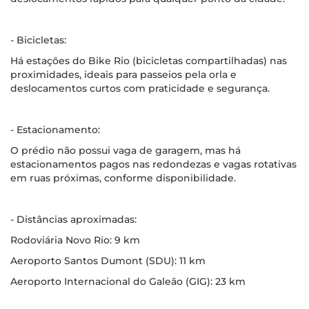
- Bicicletas:
Há estações do Bike Rio (bicicletas compartilhadas) nas
proximidades, ideais para passeios pela orla e
deslocamentos curtos com praticidade e segurança.
- Estacionamento:
O prédio não possui vaga de garagem, mas há
estacionamentos pagos nas redondezas e vagas rotativas
em ruas próximas, conforme disponibilidade.
- Distâncias aproximadas:
Rodoviária Novo Rio: 9 km
Aeroporto Santos Dumont (SDU): 11 km
Aeroporto Internacional do Galeão (GIG): 23 km