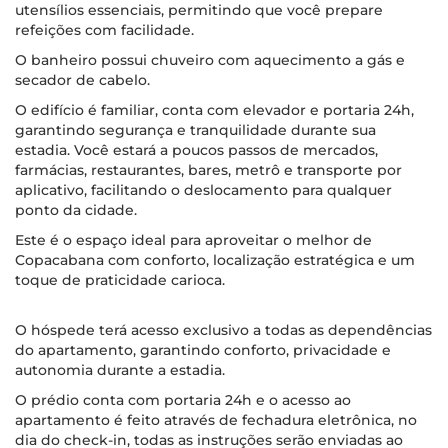
utensílios essenciais, permitindo que você prepare
refeições com facilidade.
O banheiro possui chuveiro com aquecimento a gás e
secador de cabelo.
O edifício é familiar, conta com elevador e portaria 24h,
garantindo segurança e tranquilidade durante sua
estadia. Você estará a poucos passos de mercados,
farmácias, restaurantes, bares, metrô e transporte por
aplicativo, facilitando o deslocamento para qualquer
ponto da cidade.
Este é o espaço ideal para aproveitar o melhor de
Copacabana com conforto, localização estratégica e um
toque de praticidade carioca.
O hóspede terá acesso exclusivo a todas as dependências
do apartamento, garantindo conforto, privacidade e
autonomia durante a estadia.
O prédio conta com portaria 24h e o acesso ao
apartamento é feito através de fechadura eletrônica, no
dia do check-in, todas as instruções serão enviadas ao