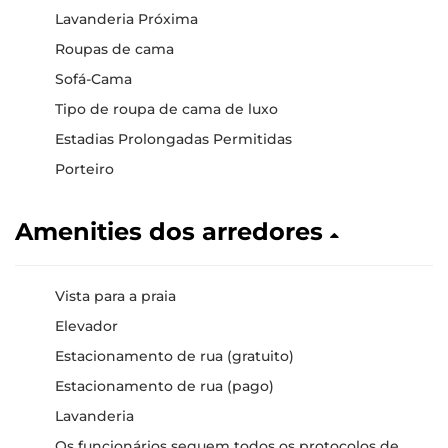
Lavanderia Próxima
Roupas de cama
Sofá-Cama
Tipo de roupa de cama de luxo
Estadias Prolongadas Permitidas
Porteiro
Amenities dos arredores
Vista para a praia
Elevador
Estacionamento de rua (gratuito)
Estacionamento de rua (pago)
Lavanderia
Os funcionários seguem todos os protocolos de