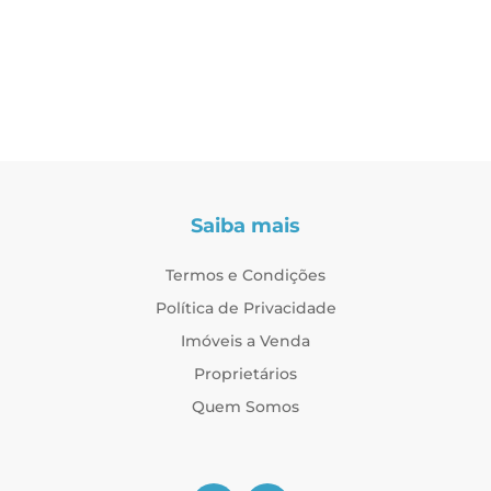
Saiba mais
Termos e Condições
Política de Privacidade
Imóveis a Venda
Proprietários
Quem Somos