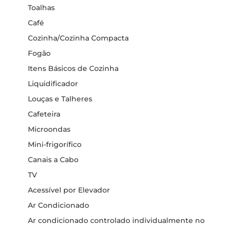
Toalhas
Café
Cozinha/Cozinha Compacta
Fogão
Itens Básicos de Cozinha
Liquidificador
Louças e Talheres
Cafeteira
Microondas
Mini-frigorífico
Canais a Cabo
TV
Acessível por Elevador
Ar Condicionado
Ar condicionado controlado individualmente no