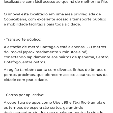
localizada e com fácil acesso ao que há de melhor no Rio.
O imóvel está localizado em uma área privilegiada de
Copacabana, com excelente acesso a transporte público
e mobilidade facilitada para toda a cidade.
- Transporte público:
A estação de metrô Cantagalo está a apenas 550 metros
do imóvel (aproximadamente 7 minutos a pé),
conectando rapidamente aos bairros de Ipanema, Centro,
Botafogo, entre outros.
A região também conta com diversas linhas de ônibus e
pontos próximos, que oferecem acesso a outras zonas da
cidade com praticidade.
- Carros por aplicativo:
A cobertura de apps como Uber, 99 e Táxi Rio é ampla e
os tempos de espera são curtos, garantindo
deslocamentos rápidos para qualquer ponto da cidade.