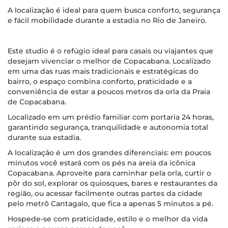
A localização é ideal para quem busca conforto, segurança
e fácil mobilidade durante a estadia no Rio de Janeiro.
Este studio é o refúgio ideal para casais ou viajantes que
desejam vivenciar o melhor de Copacabana. Localizado
em uma das ruas mais tradicionais e estratégicas do
bairro, o espaço combina conforto, praticidade e a
conveniência de estar a poucos metros da orla da Praia
de Copacabana.
Localizado em um prédio familiar com portaria 24 horas,
garantindo segurança, tranquilidade e autonomia total
durante sua estadia.
A localização é um dos grandes diferenciais: em poucos
minutos você estará com os pés na areia da icônica
Copacabana. Aproveite para caminhar pela orla, curtir o
pôr do sol, explorar os quiosques, bares e restaurantes da
região, ou acessar facilmente outras partes da cidade
pelo metrô Cantagalo, que fica a apenas 5 minutos a pé.
Hospede-se com praticidade, estilo e o melhor da vida